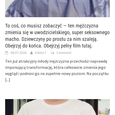
To coś, co musisz zobaczyć — ten mężczyzna
zmienia się w uwodzicielskiego, super seksownego
macho. Dziewczyny po prostu za nim szaleją.
Obejrzyj do końca. Obejrzyj pełny film tutaj.
06.07.2026
Editor7
Comment
Ten już atrakcyjny młody mężczyzna przechodzi naprawdę
imponującą transformację, która całkowicie zmienia jego
wygląd i podnosi go na zupełnie nowy poziom. Na początku
[...]