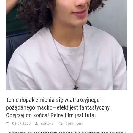
Ten chłopak zmienia się w atrakcyjnego i
pożądanego macho—efekt jest fantastyczny.
Obejrzyj do końca! Pełny film jest tutaj.
03.07.2026
Editor7
Comment