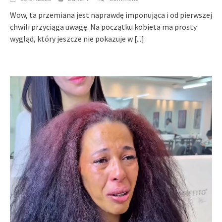
Wow, ta przemiana jest naprawdę imponująca i od pierwszej
chwili przyciąga uwagę. Na początku kobieta ma prosty
wygląd, który jeszcze nie pokazuje w
[...]