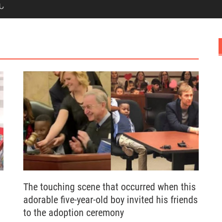
Ն
The touching scene that occurred when this
adorable five-year-old boy invited his friends
to the adoption ceremony