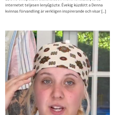
internetet teljesen lenyűgözte. Évekig küzdött a Denna
kvinnas förvandling är verkligen inspirerande och visar
[...]