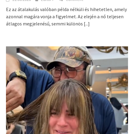
Ez az átalakulás valóban példa nélküli és hihetetlen, amely
azonnal magára vonja a figyelmet. Az elején a nő teljesen
átlagos megjelenésű, semmi különös
[...]