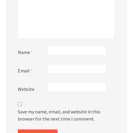
Name
*
Email
*
Website
Save my name, email, and website in this
browser for the next time I comment.