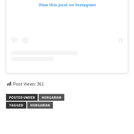
View this post on Instagram
Post Views:
361
POSTED UNDER
HUNGARIAN
TAGGED
HUNGARIAN