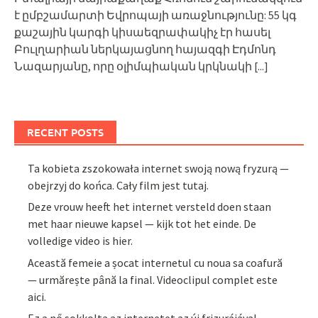
է ըմբշամարտի Եվրոպայի առաջնությունը: 55 կգ
քաշային կարգի կիսաեզրափակիչ էր հասել
Բուլղարիան ներկայացնող հայազգի Էդմոնդ
Նազարյանը, որը օլիմպիական կրկնակի
[...]
RECENT POSTS
Ta kobieta zszokowała internet swoją nową fryzurą —
obejrzyj do końca. Cały film jest tutaj.
Deze vrouw heeft het internet versteld doen staan
met haar nieuwe kapsel — kijk tot het einde. De
volledige video is hier.
Această femeie a șocat internetul cu noua sa coafură
— urmărește până la final. Videoclipul complet este
aici.