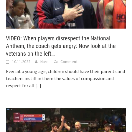
VIDEO: When players disrespect the National
Anthem, the coach gets angry: Now look at the
veterans on the left…
10.11.2022
Nare
Comment
Even at a young age, children should have their parents and
teachers instill in them the values of compassion and
respect for all
[...]