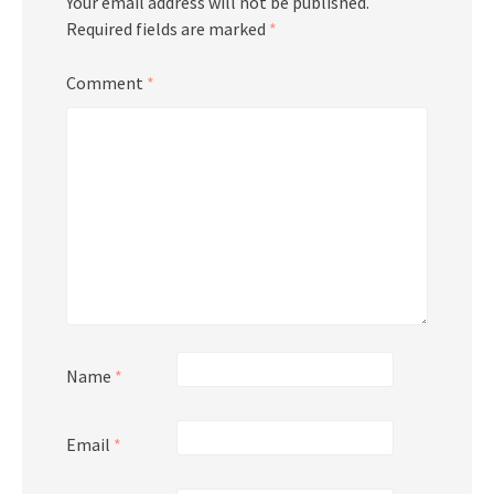
Your email address will not be published.
Required fields are marked
*
Comment
*
Name
*
Email
*