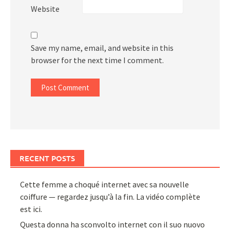
Website
Save my name, email, and website in this
browser for the next time I comment.
RECENT POSTS
Cette femme a choqué internet avec sa nouvelle
coiffure — regardez jusqu’à la fin. La vidéo complète
est ici.
Questa donna ha sconvolto internet con il suo nuovo