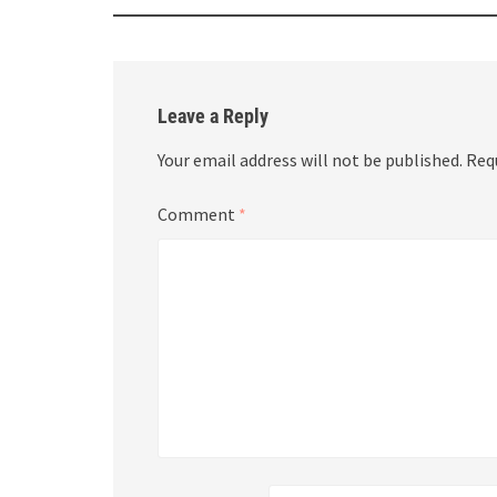
Leave a Reply
Your email address will not be published.
Req
Comment
*