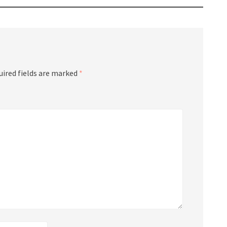
uired fields are marked
*