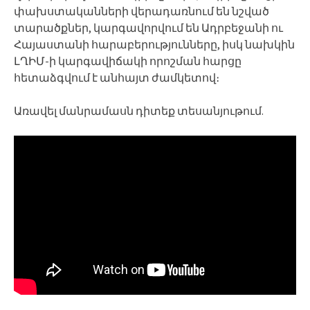
փախստականների վերադառնում են նշված
տարածքներ, կարգավորվում են Ադրբեջանի ու
Հայաստանի հարաբերությունները, իսկ նախկին
ԼՂԻՄ-ի կարգավիճակի որոշման հարցը
հետաձգվում է անհայտ ժամկետով։
Առավել մանրամասն դիտեք տեսանյութում.