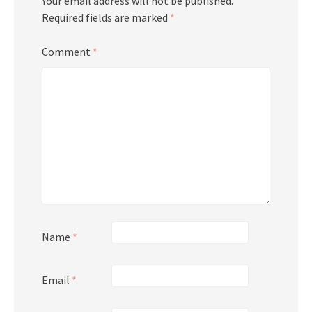
Your email address will not be published.
Required fields are marked
*
Comment
*
Name
*
Email
*