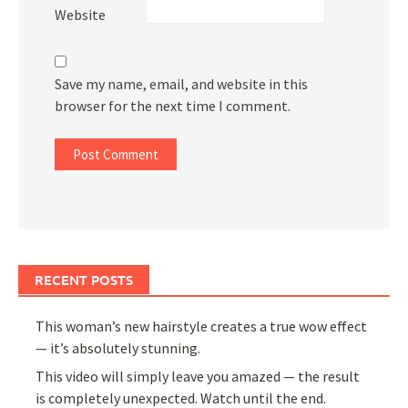
Website
Save my name, email, and website in this
browser for the next time I comment.
RECENT POSTS
This woman’s new hairstyle creates a true wow effect
— it’s absolutely stunning.
This video will simply leave you amazed — the result
is completely unexpected. Watch until the end.