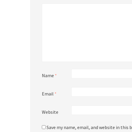
Name
*
Email
*
Website
Save my name, email, and website in this 