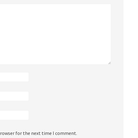
browser for the next time I comment.