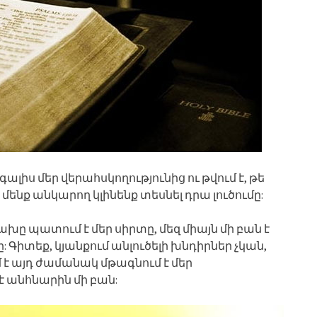
գալիս մեր վերահսկողությունից ու թվում է, թե
ի, մենք անկարող կլինենք տեսնել դրա լուծումը:
ախը պատում է մեր սիրտը, մեզ միայն մի բան է
: Գիտեք, կյանքում անլուծելի խնդիրներ չկան,
 այդ ժամանակ մթագնում է մեր
 է անհնարին մի բան: