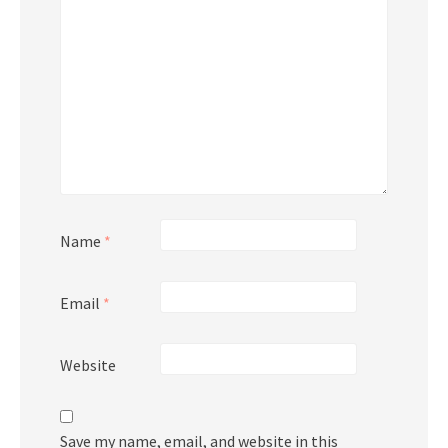
Name
*
Email
*
Website
Save my name, email, and website in this