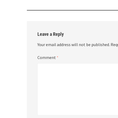
Leave a Reply
Your email address will not be published.
Req
Comment
*