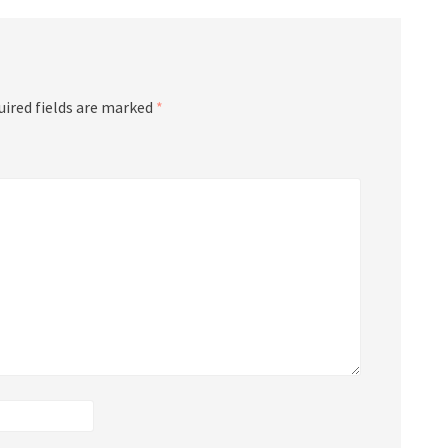
uired fields are marked
*