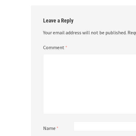
Leave a Reply
Your email address will not be published.
Req
Comment
*
Name
*