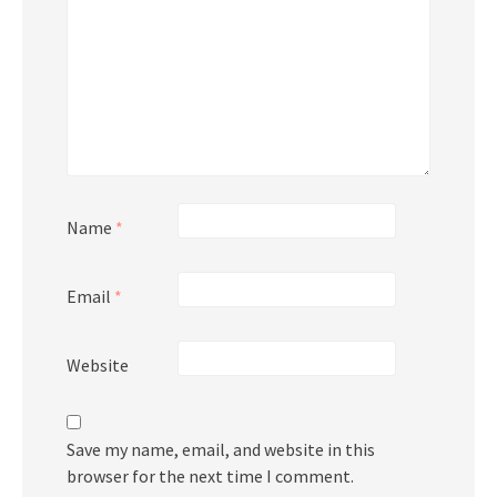
Name
*
Email
*
Website
Save my name, email, and website in this
browser for the next time I comment.