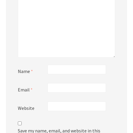
Name
*
Email
*
Website
Save my name, email, and website in this