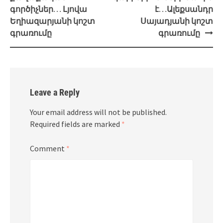
գործիչներ… Լյովա
է…Ալեքսանդր
Եղիազարյանի կոշտ
Սայադյանի կոշտ
գրառումը
գրառումը
Leave a Reply
Your email address will not be published.
Required fields are marked
*
Comment
*