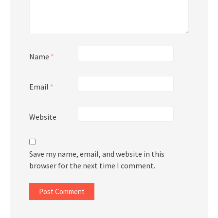
Name
*
Email
*
Website
Save my name, email, and website in this
browser for the next time I comment.