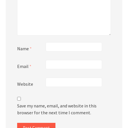
Name
*
Email
*
Website
Save my name, email, and website in this
browser for the next time I comment.