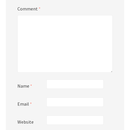
Comment
*
Name
*
Email
*
Website