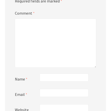
Required fields are marked
*
Comment
*
Name
*
Email
*
Website