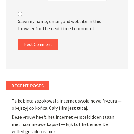
Save my name, email, and website in this
browser for the next time I comment.
RECENT POSTS
Ta kobieta zszokowała internet swoją nową fryzurą —
obejrzyj do końca. Cały film jest tutaj.
Deze vrouw heeft het internet versteld doen staan
met haar nieuwe kapsel — kijk tot het einde. De
volledige video is hier.