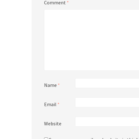
Comment
*
Name
*
Email
*
Website