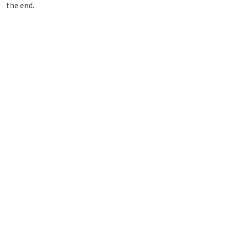
the end.