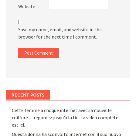
Website
Save my name, email, and website in this
browser for the next time I comment.
RECENT POSTS
Cette femme a choqué internet avec sa nouvelle
coiffure — regardez jusqu’à la fin. La vidéo complète
est ici.
Questa donna ha sconvolto internet con il suo nuovo