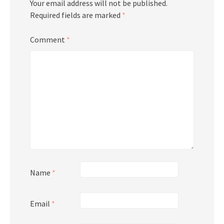
Your email address will not be published.
Required fields are marked
*
Comment
*
Name
*
Email
*