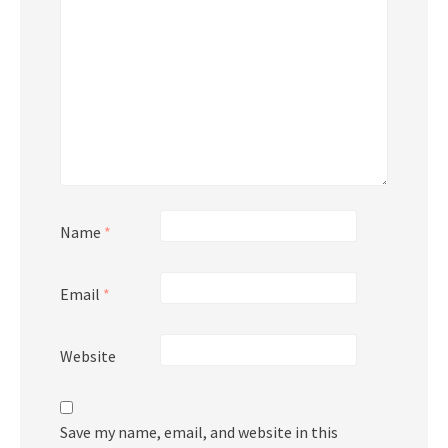
Name
*
Email
*
Website
Save my name, email, and website in this