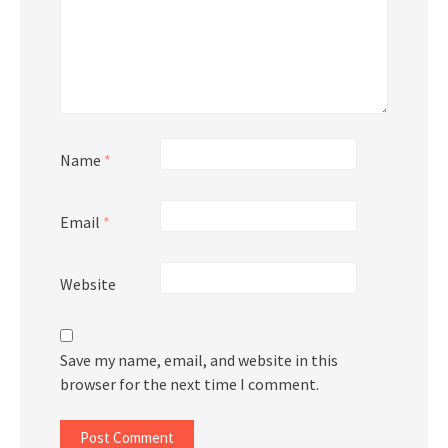
Name
*
Email
*
Website
Save my name, email, and website in this
browser for the next time I comment.