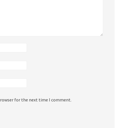
browser for the next time I comment.