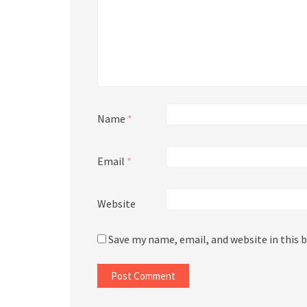
Name
*
Email
*
Website
Save my name, email, and website in this 