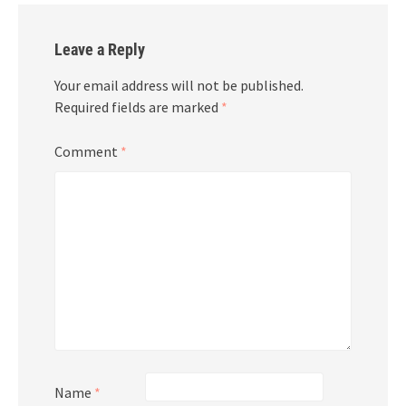
Leave a Reply
Your email address will not be published.
Required fields are marked
*
Comment
*
Name
*