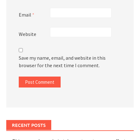
Email
*
Website
Save my name, email, and website in this
browser for the next time I comment.
RECENT POSTS