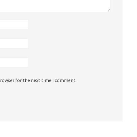
browser for the next time I comment.