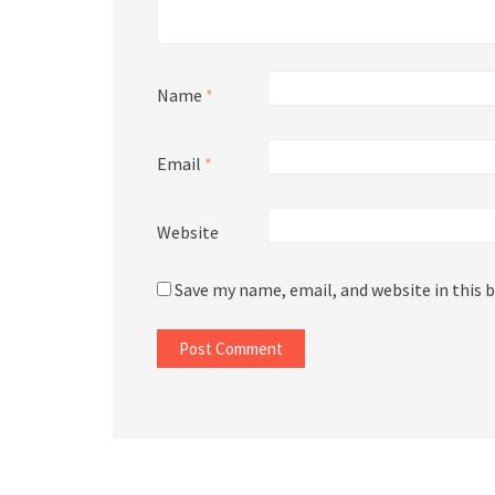
Name
*
Email
*
Website
Save my name, email, and website in this 