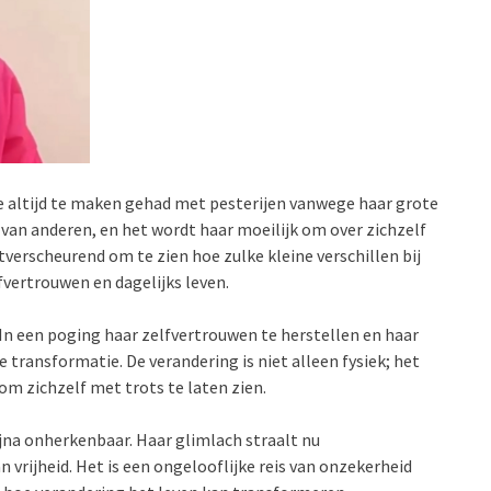
je altijd te maken gehad met pesterijen vanwege haar grote
 van anderen, en het wordt haar moeilijk om over zichzelf
verscheurend om te zien hoe zulke kleine verschillen bij
vertrouwen en dagelijks leven.
In een poging haar zelfvertrouwen te herstellen en haar
e transformatie. De verandering is niet alleen fysiek; het
om zichzelf met trots te laten zien.
bijna onherkenbaar. Haar glimlach straalt nu
 vrijheid. Het is een ongelooflijke reis van onzekerheid