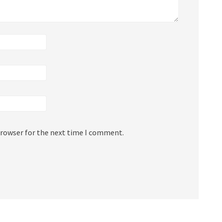
browser for the next time I comment.