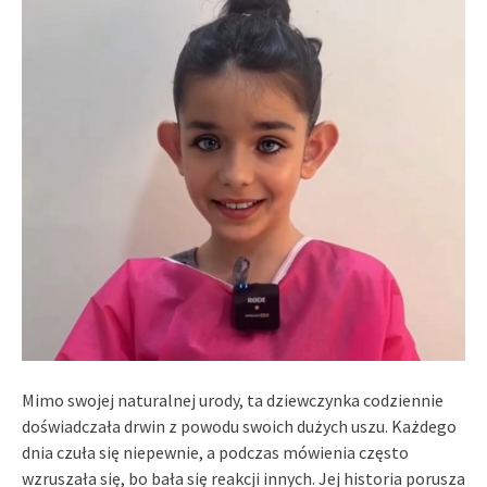
Mimo swojej naturalnej urody, ta dziewczynka codziennie
doświadczała drwin z powodu swoich dużych uszu. Każdego
dnia czuła się niepewnie, a podczas mówienia często
wzruszała się, bo bała się reakcji innych. Jej historia porusza