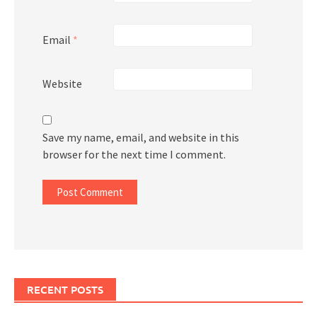
Email
*
Website
Save my name, email, and website in this
browser for the next time I comment.
RECENT POSTS