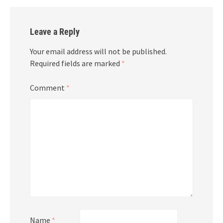
Leave a Reply
Your email address will not be published.
Required fields are marked
*
Comment
*
Name
*