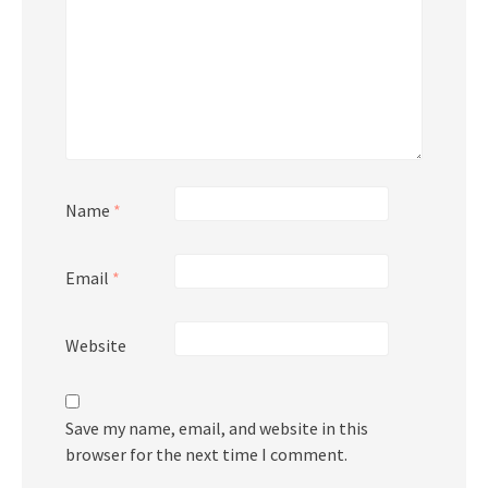
Name
*
Email
*
Website
Save my name, email, and website in this
browser for the next time I comment.