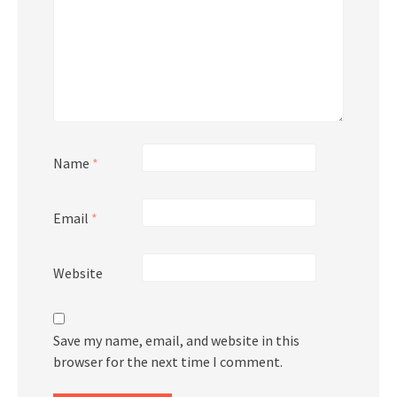
Name
*
Email
*
Website
Save my name, email, and website in this
browser for the next time I comment.