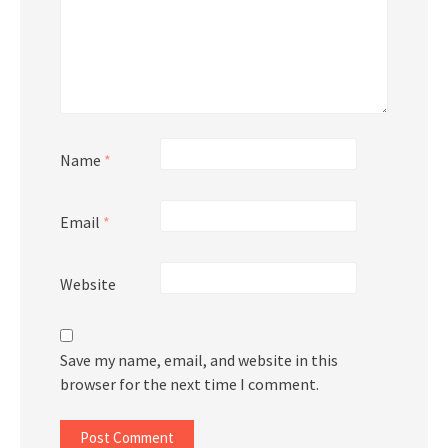
Name
*
Email
*
Website
Save my name, email, and website in this
browser for the next time I comment.