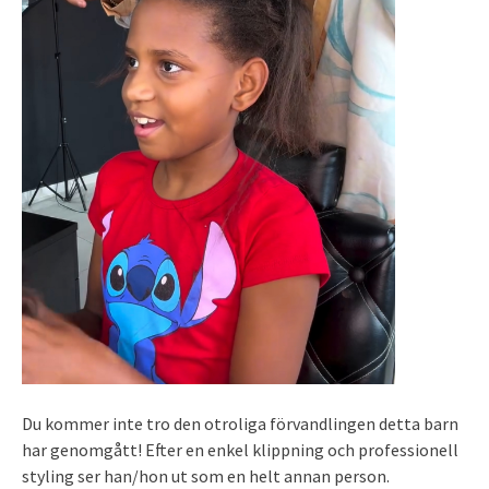
Du kommer inte tro den otroliga förvandlingen detta barn
har genomgått! Efter en enkel klippning och professionell
styling ser han/hon ut som en helt annan person.