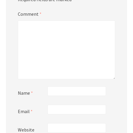
Comment
*
Name
*
Email
*
Website