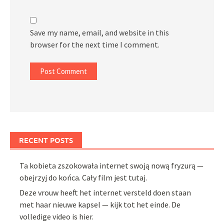
Save my name, email, and website in this
browser for the next time I comment.
RECENT POSTS
Ta kobieta zszokowała internet swoją nową fryzurą —
obejrzyj do końca. Cały film jest tutaj.
Deze vrouw heeft het internet versteld doen staan
met haar nieuwe kapsel — kijk tot het einde. De
volledige video is hier.