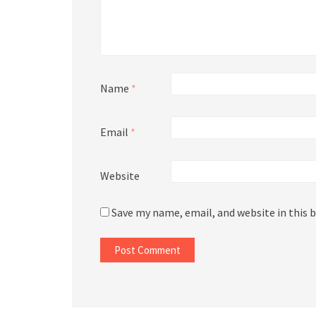
Name
*
Email
*
Website
Save my name, email, and website in this 