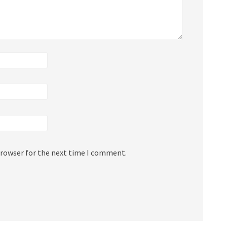
browser for the next time I comment.