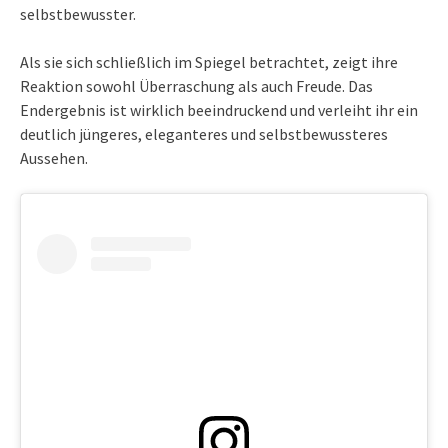
selbstbewusster.
Als sie sich schließlich im Spiegel betrachtet, zeigt ihre
Reaktion sowohl Überraschung als auch Freude. Das
Endergebnis ist wirklich beeindruckend und verleiht ihr ein
deutlich jüngeres, eleganteres und selbstbewussteres
Aussehen.