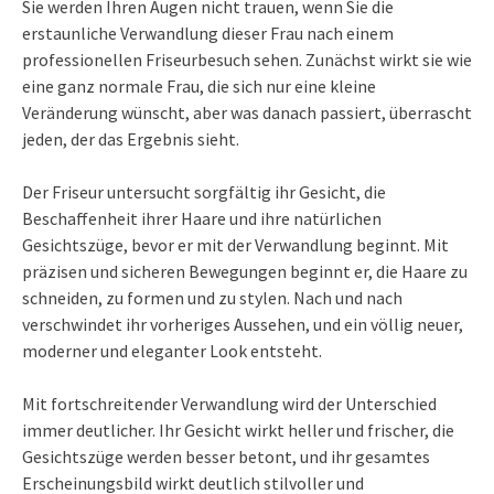
Sie werden Ihren Augen nicht trauen, wenn Sie die
erstaunliche Verwandlung dieser Frau nach einem
professionellen Friseurbesuch sehen. Zunächst wirkt sie wie
eine ganz normale Frau, die sich nur eine kleine
Veränderung wünscht, aber was danach passiert, überrascht
jeden, der das Ergebnis sieht.
Der Friseur untersucht sorgfältig ihr Gesicht, die
Beschaffenheit ihrer Haare und ihre natürlichen
Gesichtszüge, bevor er mit der Verwandlung beginnt. Mit
präzisen und sicheren Bewegungen beginnt er, die Haare zu
schneiden, zu formen und zu stylen. Nach und nach
verschwindet ihr vorheriges Aussehen, und ein völlig neuer,
moderner und eleganter Look entsteht.
Mit fortschreitender Verwandlung wird der Unterschied
immer deutlicher. Ihr Gesicht wirkt heller und frischer, die
Gesichtszüge werden besser betont, und ihr gesamtes
Erscheinungsbild wirkt deutlich stilvoller und