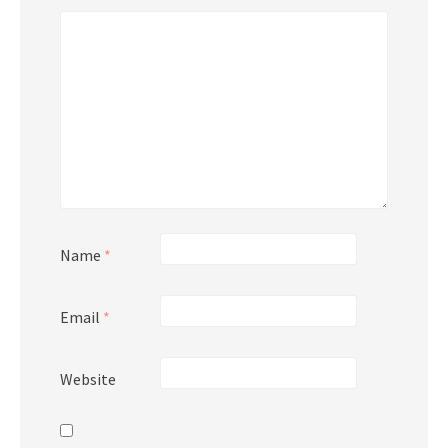
Name
*
Email
*
Website