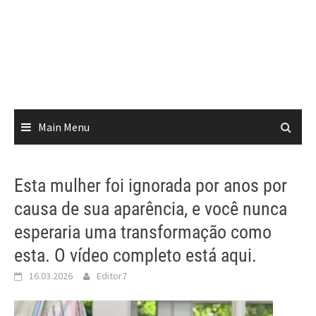
Main Menu
Esta mulher foi ignorada por anos por
causa de sua aparência, e você nunca
esperaria uma transformação como
esta. O vídeo completo está aqui.
16.03.2026
Editor7