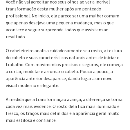
Você não vai acreditar nos seus olhos ao ver a incrível
transformação desta mulher após um penteado
profissional. No início, ela parece ser uma mulher comum
que apenas desejava uma pequena mudança, mas o que
acontece a seguir surpreende todos que assistem ao
resultado.
O cabeleireiro analisa cuidadosamente seu rosto, a textura
do cabelo e suas características naturais antes de iniciar o
trabalho. Com movimentos precisos e seguros, ele começa
a cortar, modelar e arrumar o cabelo. Pouco a pouco, a
aparência anterior desaparece, dando lugar a um novo
visual moderno e elegante.
À medida que a transformação avança, a diferença se torna
cada vez mais evidente. O rosto dela fica mais iluminado e
fresco, os traços mais definidos e a aparência geral muito
mais estilosa e confiante.