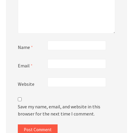
Name
*
Email
*
Website
Save my name, email, and website in this
browser for the next time I comment.