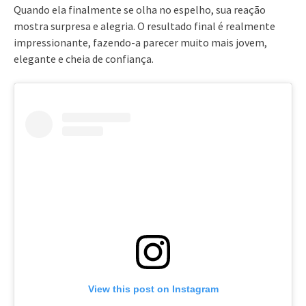
Quando ela finalmente se olha no espelho, sua reação
mostra surpresa e alegria. O resultado final é realmente
impressionante, fazendo-a parecer muito mais jovem,
elegante e cheia de confiança.
View this post on Instagram