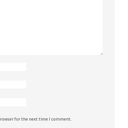
browser for the next time I comment.