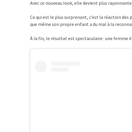
Avec ce nouveau look, elle devient plus rayonnante, 
Ce qui est le plus surprenant, c’est la réaction de
que même son propre enfant a du mal à la reconnaî
À la fin, le résultat est spectaculaire : une femme