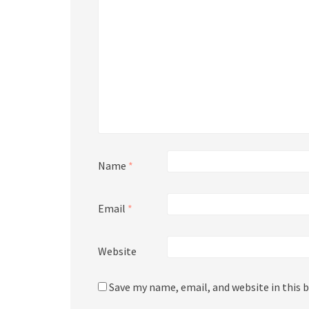
Name
*
Email
*
Website
Save my name, email, and website in this 