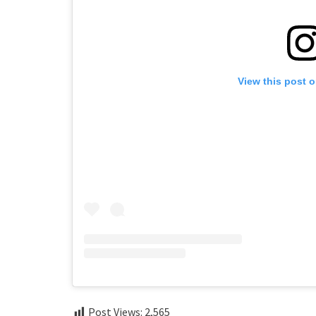
View this post 
Post Views:
2,565