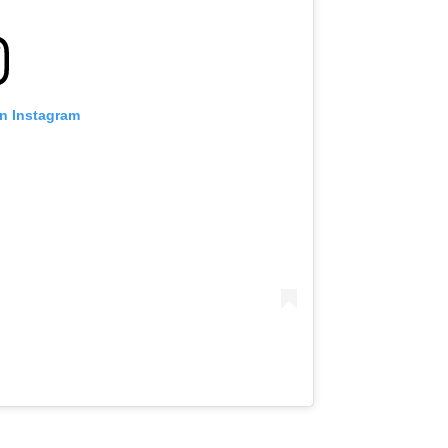
on Instagram