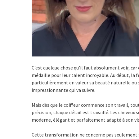
C’est quelque chose qu’il faut absolument voir, ca
médaille pour leur talent incroyable. Au début, la
particulièrement en valeur sa beauté naturelle ou 
impressionnante qui va suivre.
Mais dès que le coiffeur commence son travail, to
précision, chaque détail est travaillé. Les cheveu
moderne, élégant et parfaitement adapté à son vi
Cette transformation ne concerne pas seulement so