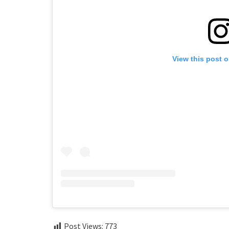
View this post 
Post Views:
773