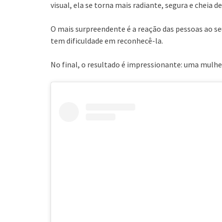
visual, ela se torna mais radiante, segura e cheia de
O mais surpreendente é a reação das pessoas ao seu
tem dificuldade em reconhecê-la.
No final, o resultado é impressionante: uma mulher