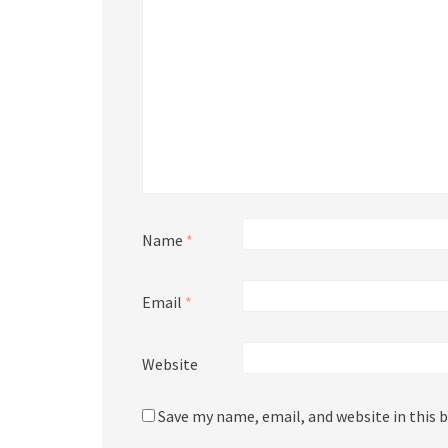
Name
*
Email
*
Website
Save my name, email, and website in this 