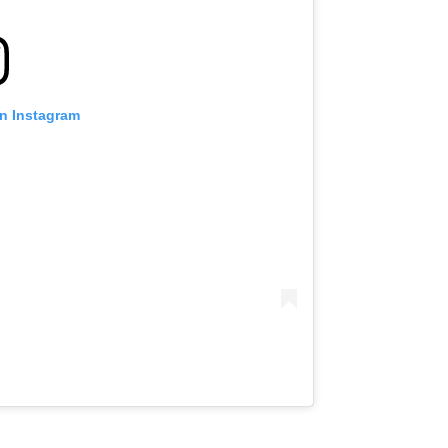
on Instagram