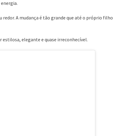
 energia.
 redor. A mudança é tão grande que até o próprio filho
 estilosa, elegante e quase irreconhecível.