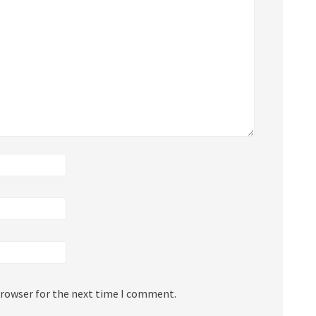
browser for the next time I comment.