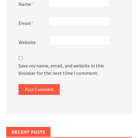
Name
*
Email
*
Website
Save my name, email, and website in this
browser for the next time I comment.
RECENT POSTS