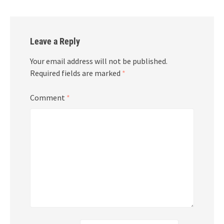
Leave a Reply
Your email address will not be published.
Required fields are marked
*
Comment
*