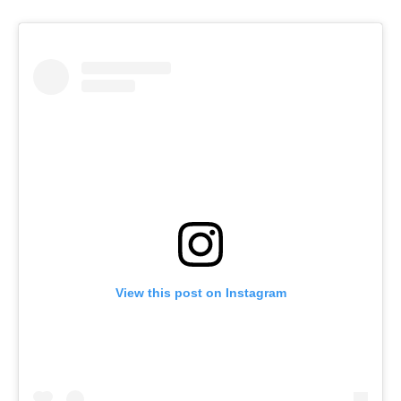
View this post on Instagram