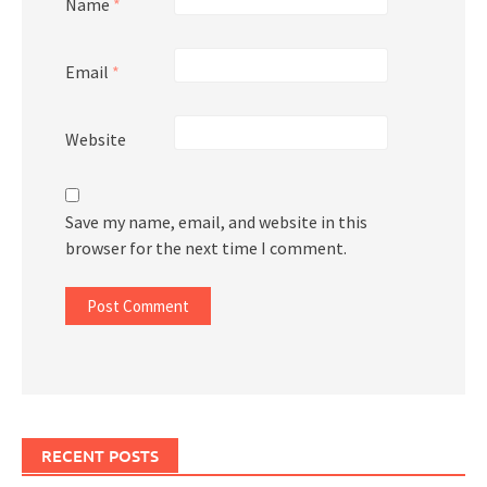
Name
*
Email
*
Website
Save my name, email, and website in this
browser for the next time I comment.
RECENT POSTS