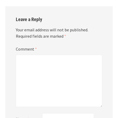
Leave a Reply
Your email address will not be published.
Required fields are marked
*
Comment
*