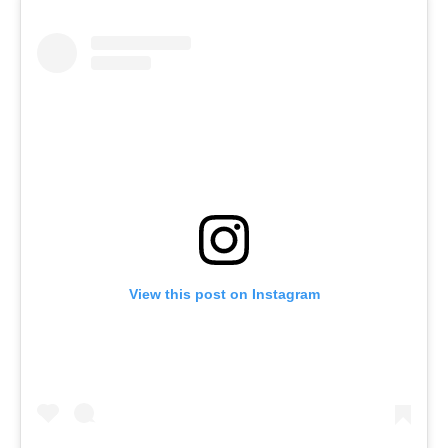
View this post on Instagram