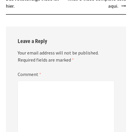
hier.
aqui.
Leave a Reply
Your email address will not be published.
Required fields are marked
*
Comment
*