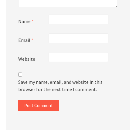
Name
*
Email
*
Website
Save my name, email, and website in this
browser for the next time I comment.