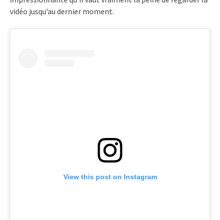
vidéo jusqu’au dernier moment.
View this post on Instagram