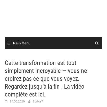
Main Menu
Cette transformation est tout
simplement incroyable — vous ne
croirez pas ce que vous voyez.
Regardez jusqu’à la fin ! La vidéo
complète est ici.
14.06.2026
Editor7