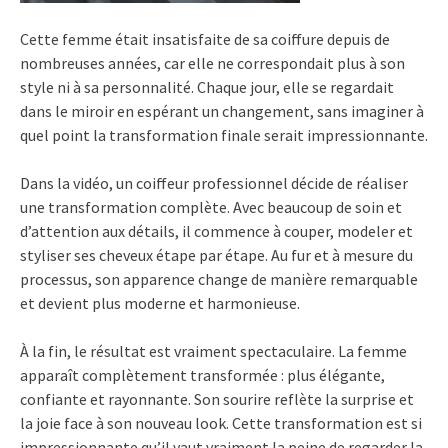
Cette femme était insatisfaite de sa coiffure depuis de
nombreuses années, car elle ne correspondait plus à son
style ni à sa personnalité. Chaque jour, elle se regardait
dans le miroir en espérant un changement, sans imaginer à
quel point la transformation finale serait impressionnante.
Dans la vidéo, un coiffeur professionnel décide de réaliser
une transformation complète. Avec beaucoup de soin et
d’attention aux détails, il commence à couper, modeler et
styliser ses cheveux étape par étape. Au fur et à mesure du
processus, son apparence change de manière remarquable
et devient plus moderne et harmonieuse.
À la fin, le résultat est vraiment spectaculaire. La femme
apparaît complètement transformée : plus élégante,
confiante et rayonnante. Son sourire reflète la surprise et
la joie face à son nouveau look. Cette transformation est si
impressionnante qu’il vaut vraiment la peine de regarder la