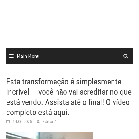
Main Menu
Esta transformação é simplesmente
incrível — você não vai acreditar no que
está vendo. Assista até o final! O vídeo
completo está aqui.
14.06.2026
Editor7