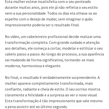
Esta mulher esteve insatisfeita com o seu penteado
durante muitos anos, pois ele já não refletia o seu estilo
nem a sua personalidade. Todos os dias ela olhava-se ao
espelho com o desejo de mudar, sem imaginar o quão
impressionante poderia ser o resultado final.
No vídeo, um cabeleireiro profissional decide realizar uma
transformação completa. Com grande cuidado e atenção
aos detalhes, ele começa a cortar, modelar e estilizar o seu
cabelo passo a passo. Ao longo do processo, a sua aparência
vai mudando de forma significativa, tornando-se mais
moderna, harmoniosa e elegante.
No final, o resultado é verdadeiramente surpreendente. A
mulher aparece completamente transformada, mais
confiante, radiante e cheia de estilo. O seu sorriso mostra
claramente a felicidade e a surpresa ao ver o novo visual.
Esta transformação é tão impressionante que vale mesmo
a pena assistir até ao último segundo.