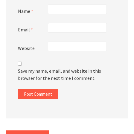
Name
*
Email
*
Website
Save my name, email, and website in this
browser for the next time I comment.