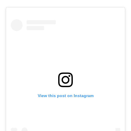
View this post on Instagram