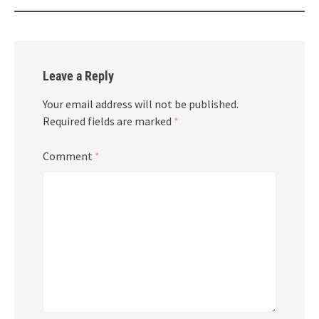
Leave a Reply
Your email address will not be published.
Required fields are marked
*
Comment
*