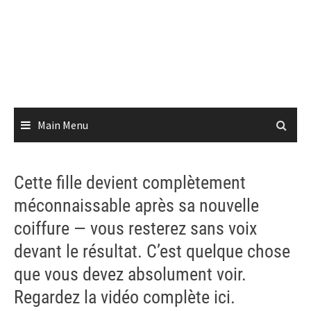
Main Menu
Cette fille devient complètement
méconnaissable après sa nouvelle
coiffure — vous resterez sans voix
devant le résultat. C’est quelque chose
que vous devez absolument voir.
Regardez la vidéo complète ici.