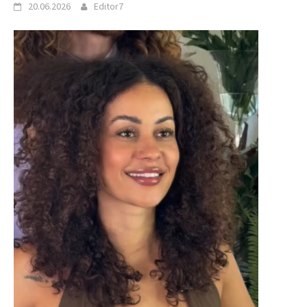
20.06.2026
Editor7