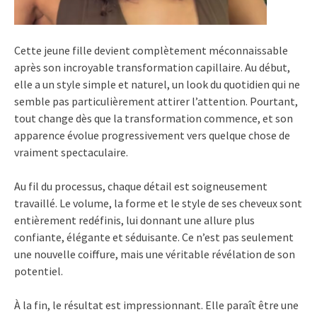
Cette jeune fille devient complètement méconnaissable
après son incroyable transformation capillaire. Au début,
elle a un style simple et naturel, un look du quotidien qui ne
semble pas particulièrement attirer l’attention. Pourtant,
tout change dès que la transformation commence, et son
apparence évolue progressivement vers quelque chose de
vraiment spectaculaire.
Au fil du processus, chaque détail est soigneusement
travaillé. Le volume, la forme et le style de ses cheveux sont
entièrement redéfinis, lui donnant une allure plus
confiante, élégante et séduisante. Ce n’est pas seulement
une nouvelle coiffure, mais une véritable révélation de son
potentiel.
À la fin, le résultat est impressionnant. Elle paraît être une