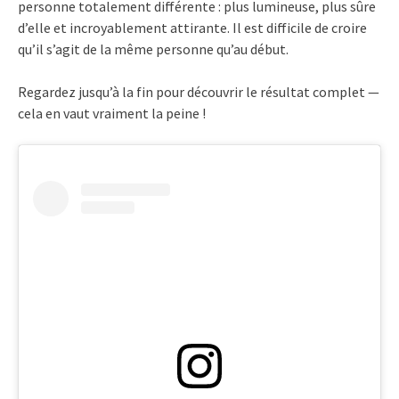
personne totalement différente : plus lumineuse, plus sûre
d’elle et incroyablement attirante. Il est difficile de croire
qu’il s’agit de la même personne qu’au début.
Regardez jusqu’à la fin pour découvrir le résultat complet —
cela en vaut vraiment la peine !