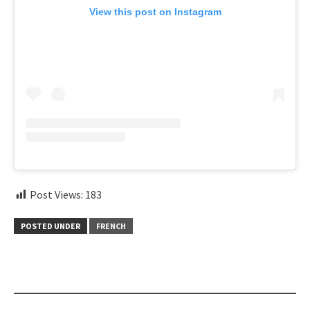
View this post on Instagram
Post Views:
183
POSTED UNDER
FRENCH