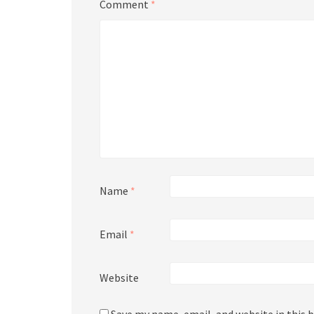
Comment
*
Name
*
Email
*
Website