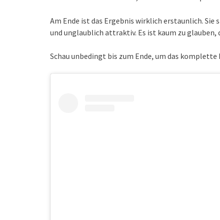
Am Ende ist das Ergebnis wirklich erstaunlich. Sie 
und unglaublich attraktiv. Es ist kaum zu glauben, 
Schau unbedingt bis zum Ende, um das komplette Er