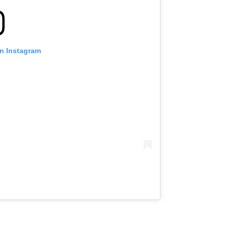
on Instagram