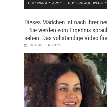
ՆՈՐՈՒԹՅՈՒՆՆԵՐ
ՔԱՂԱՔԱԿԱՆՈՒԹՅՈՒ
Dieses Mädchen ist nach ihrer ne
– Sie werden vom Ergebnis sprac
sehen. Das vollständige Video find
20.06.2026
Editor7