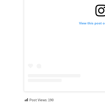
View this post 
Post Views:
190