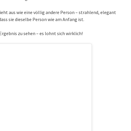
sieht aus wie eine völlig andere Person – strahlend, elegant
dass sie dieselbe Person wie am Anfang ist.
gebnis zu sehen – es lohnt sich wirklich!