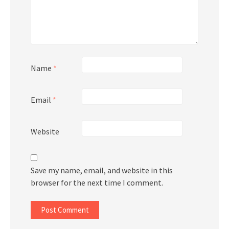
Name
*
Email
*
Website
Save my name, email, and website in this
browser for the next time I comment.