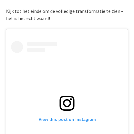
Kijk tot het einde om de volledige transformatie te zien –
het is het echt waard!
View this post on Instagram