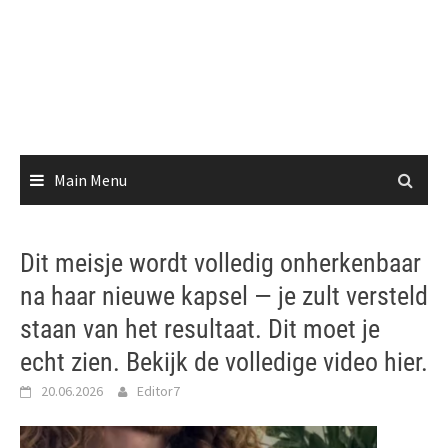
Main Menu
Dit meisje wordt volledig onherkenbaar
na haar nieuwe kapsel — je zult versteld
staan van het resultaat. Dit moet je
echt zien. Bekijk de volledige video hier.
20.06.2026
Editor7