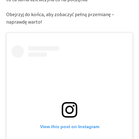
Obejrzyj do końca, aby zobaczyć pełną przemianę –
naprawdę warto!
View this post on Instagram