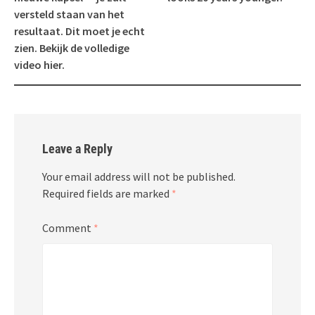
versteld staan van het
resultaat. Dit moet je echt
zien. Bekijk de volledige
video hier.
Leave a Reply
Your email address will not be published.
Required fields are marked
*
Comment
*