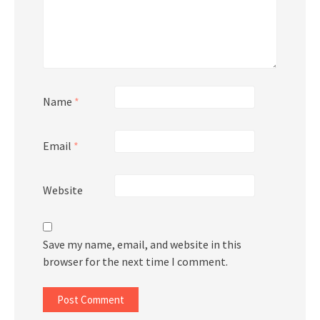
Name
*
Email
*
Website
Save my name, email, and website in this
browser for the next time I comment.