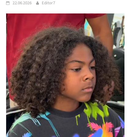
22.06.2026
Editor7