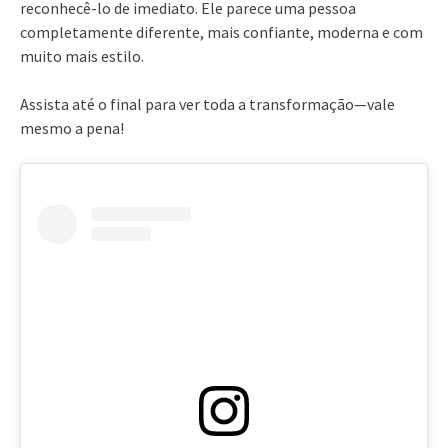
reconhecê-lo de imediato. Ele parece uma pessoa
completamente diferente, mais confiante, moderna e com
muito mais estilo.
Assista até o final para ver toda a transformação—vale
mesmo a pena!