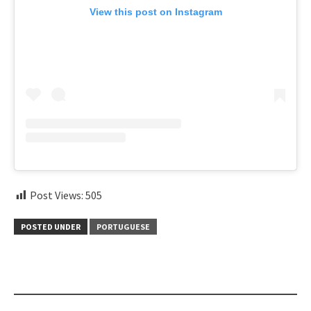
View this post on Instagram
Post Views:
505
POSTED UNDER
PORTUGUESE