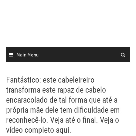
Main Menu
Fantástico: este cabeleireiro
transforma este rapaz de cabelo
encaracolado de tal forma que até a
própria mãe dele tem dificuldade em
reconhecê-lo. Veja até o final. Veja o
vídeo completo aqui.