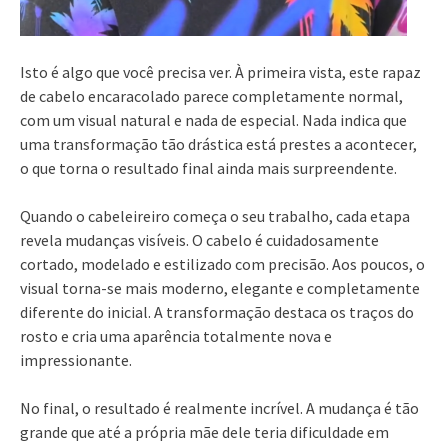
Isto é algo que você precisa ver. À primeira vista, este rapaz
de cabelo encaracolado parece completamente normal,
com um visual natural e nada de especial. Nada indica que
uma transformação tão drástica está prestes a acontecer,
o que torna o resultado final ainda mais surpreendente.
Quando o cabeleireiro começa o seu trabalho, cada etapa
revela mudanças visíveis. O cabelo é cuidadosamente
cortado, modelado e estilizado com precisão. Aos poucos, o
visual torna-se mais moderno, elegante e completamente
diferente do inicial. A transformação destaca os traços do
rosto e cria uma aparência totalmente nova e
impressionante.
No final, o resultado é realmente incrível. A mudança é tão
grande que até a própria mãe dele teria dificuldade em