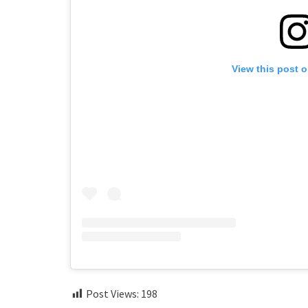
View this post 
Post Views:
198