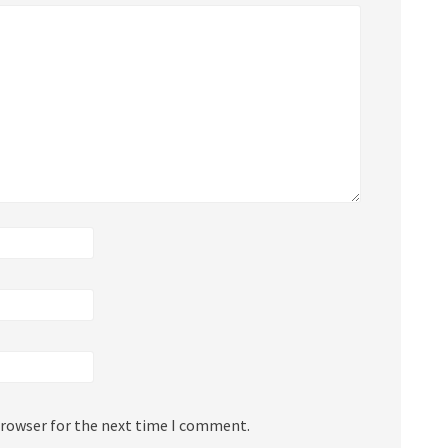
browser for the next time I comment.