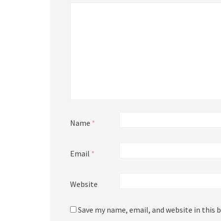
Name
*
Email
*
Website
Save my name, email, and website in this 