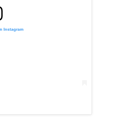
on Instagram