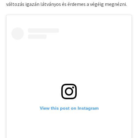
változás igazán látványos és érdemes a végéig megnézni.
View this post on Instagram