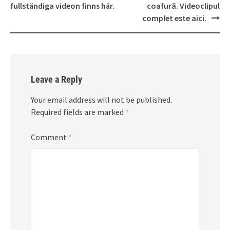
fullständiga videon finns här.
coafură. Videoclipul
complet este aici.
Leave a Reply
Your email address will not be published.
Required fields are marked
*
Comment
*