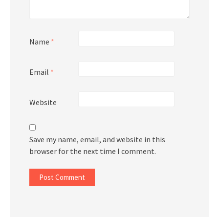
Name
*
Email
*
Website
Save my name, email, and website in this
browser for the next time I comment.