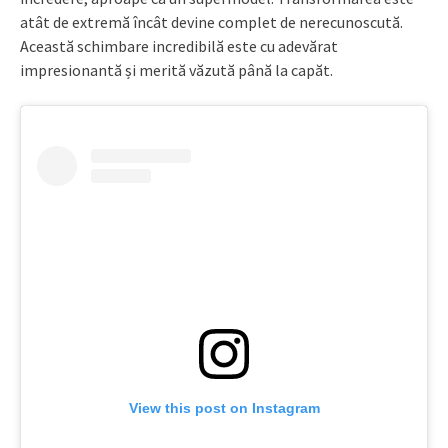
atât de extremă încât devine complet de nerecunoscută.
Această schimbare incredibilă este cu adevărat
impresionantă și merită văzută până la capăt.
View this post on Instagram