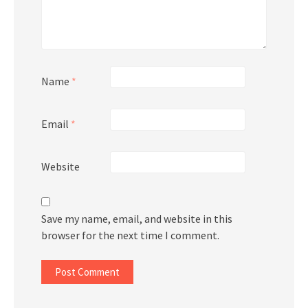
Name
*
Email
*
Website
Save my name, email, and website in this
browser for the next time I comment.