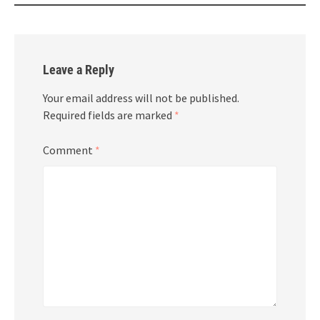
Leave a Reply
Your email address will not be published.
Required fields are marked
*
Comment
*