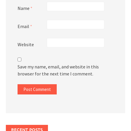
Name
*
Email
*
Website
Save my name, email, and website in this
browser for the next time I comment.
RECENT POSTS