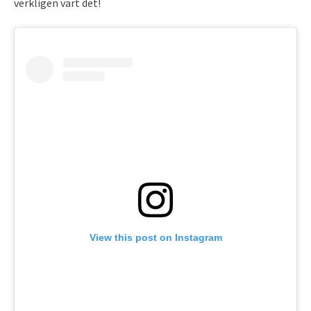
verkligen värt det!
View this post on Instagram