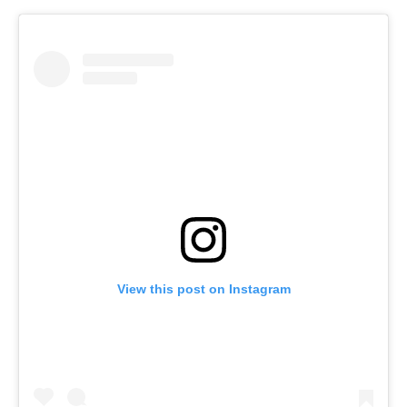
View this post on Instagram