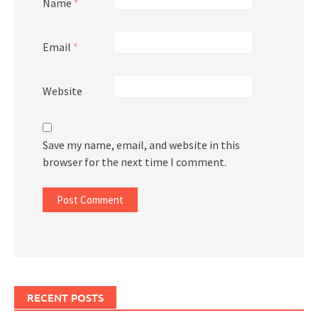
Name
*
Email
*
Website
Save my name, email, and website in this
browser for the next time I comment.
RECENT POSTS