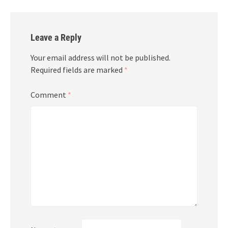
Leave a Reply
Your email address will not be published.
Required fields are marked
*
Comment
*